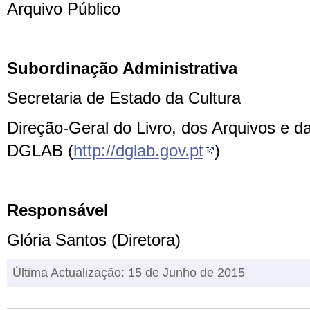
Arquivo Público
Subordinação Administrativa
Secretaria de Estado da Cultura
Direção-Geral do Livro, dos Arquivos e da
DGLAB (
http://dglab.gov.pt
)
Responsável
Glória Santos (Diretora)
Última Actualização: 15 de Junho de 2015