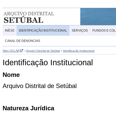
INÍCIO
IDENTIFICAÇÃO INSTITUCIONAL
SERVIÇOS
FUNDOS E CO
CANAL DE DENÚNCIAS
Sites DGLAB
>
Arquivo Distrital de Setúbal
>
Identificação Institucional
Identificação Institucional
Nome
Arquivo Distrital de Setúbal
Natureza Jurídica