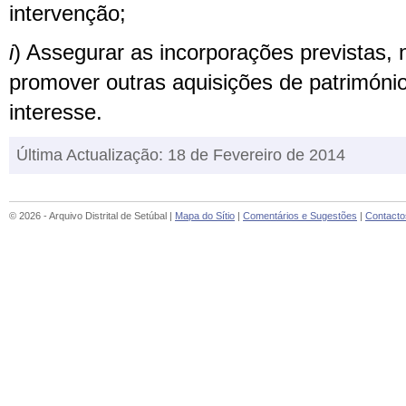
intervenção;
i
) Assegurar as incorporações previstas, n
promover outras aquisições de património
interesse.
Última Actualização: 18 de Fevereiro de 2014
© 2026 - Arquivo Distrital de Setúbal |
Mapa do Sítio
|
Comentários e Sugestões
|
Contacto