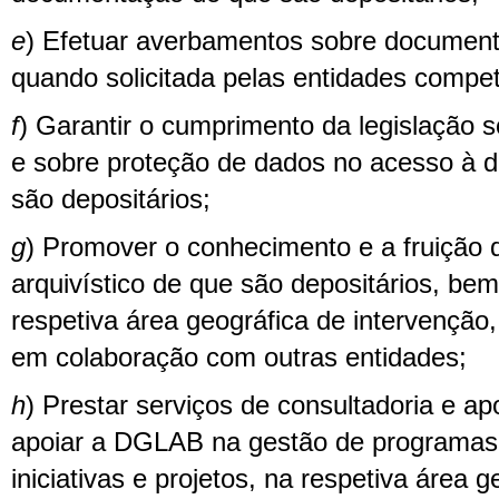
e
) Efetuar averbamentos sobre document
quando solicitada pelas entidades compe
f
) Garantir o cumprimento da legislação 
e sobre proteção de dados no acesso à
são depositários;
g
) Promover o conhecimento e a fruição 
arquivístico de que são depositários, be
respetiva área geográfica de intervençã
em colaboração com outras entidades;
h
) Prestar serviços de consultadoria e a
apoiar a DGLAB na gestão de programas
iniciativas e projetos, na respetiva área g