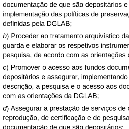
documentação de que são depositários e
implementação das políticas de preserv
definidas pela DGLAB;
b
) Proceder ao tratamento arquivístico 
guarda e elaborar os respetivos instrume
pesquisa, de acordo com as orientaçõe
c
) Promover o acesso aos fundos docume
depositários e assegurar, implementando
descrição, a pesquisa e o acesso aos d
com as orientações da DGLAB;
d
) Assegurar a prestação de serviços de 
reprodução, de certificação e de pesquis
documentação de que são depositários;