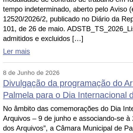
tempo indeterminado, aberto pelo Aviso (e
12520/2026/2, publicado no Diário da Repú
101, de 26 de maio. ADSTB_TS_2026_Lis
admitidos e excluidos […]
Ler mais
8 de Junho de 2026
Divulgação da programação do Ar
Palmela para o Dia Internacional 
No âmbito das comemorações do Dia Inte
Arquivos – 9 de junho e associando-se à 
dos Arquivos”, a Câmara Municipal de Pal