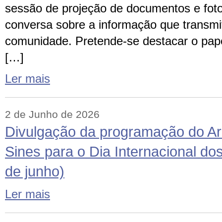
sessão de projeção de documentos e foto
conversa sobre a informação que transm
comunidade. Pretende-se destacar o pap
[…]
Ler mais
2 de Junho de 2026
Divulgação da programação do Ar
Sines para o Dia Internacional dos
de junho)
Ler mais