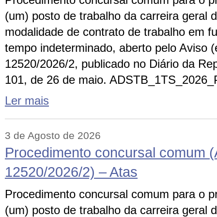
Procedimento concursal comum para o p
(um) posto de trabalho da carreira geral d
modalidade de contrato de trabalho em f
tempo indeterminado, aberto pelo Aviso (e
12520/2026/2, publicado no Diário da Repú
101, de 26 de maio. ADSTB_1TS_2026_Pro
Ler mais
3 de Agosto de 2026
Procedimento concursal comum (
12520/2026/2) – Atas
Procedimento concursal comum para o p
(um) posto de trabalho da carreira geral d