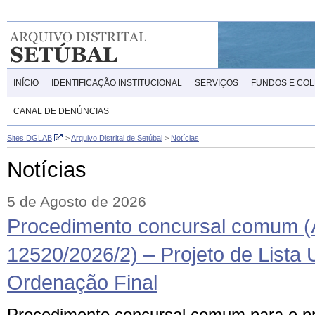
INÍCIO
IDENTIFICAÇÃO INSTITUCIONAL
SERVIÇOS
FUNDOS E CO
CANAL DE DENÚNCIAS
Sites DGLAB
>
Arquivo Distrital de Setúbal
>
Notícias
Notícias
5 de Agosto de 2026
Procedimento concursal comum (
12520/2026/2) – Projeto de Lista U
Ordenação Final