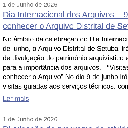
1 de Junho de 2026
Dia Internacional dos Arquivos – 
conhecer o Arquivo Distrital de Se
No âmbito da celebração do Dia Internaci
de junho, o Arquivo Distrital de Setúbal ir
de divulgação do património arquivístico 
para a importância dos arquivos. “Visit
conhecer o Arquivo” No dia 9 de junho irã
visitas guiadas aos serviços técnicos, co
Ler mais
1 de Junho de 2026