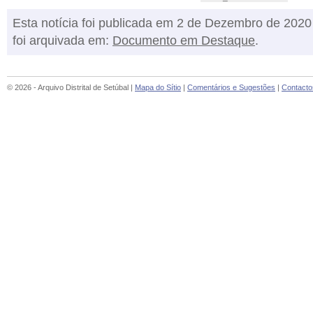
Esta notícia foi publicada em 2 de Dezembro de 2020
foi arquivada em:
Documento em Destaque
.
© 2026 - Arquivo Distrital de Setúbal |
Mapa do Sítio
|
Comentários e Sugestões
|
Contacto