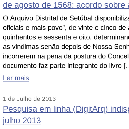
de agosto de 1568: acordo sobre 
O Arquivo Distrital de Setúbal disponibili
oficiais e mais povo”, de vinte e cinco de
quinhentos e sessenta e oito, determinan
as vindimas senão depois de Nossa Senh
incorrerem na pena da postura do Concelh
documento faz parte integrante do livro [
Ler mais
1 de Julho de 2013
Pesquisa em linha (DigitArq) indis
julho 2013