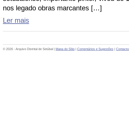
nos legado obras marcantes […]
Ler mais
© 2026 - Arquivo Distrital de Setúbal |
Mapa do Sítio
|
Comentários e Sugestões
|
Contacto