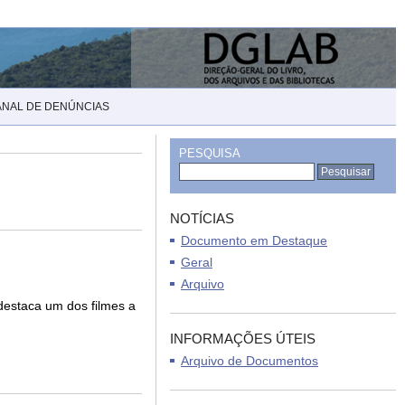
ANAL DE DENÚNCIAS
PESQUISA
NOTÍCIAS
Documento em Destaque
Geral
Arquivo
 destaca um dos filmes a
INFORMAÇÕES ÚTEIS
Arquivo de Documentos