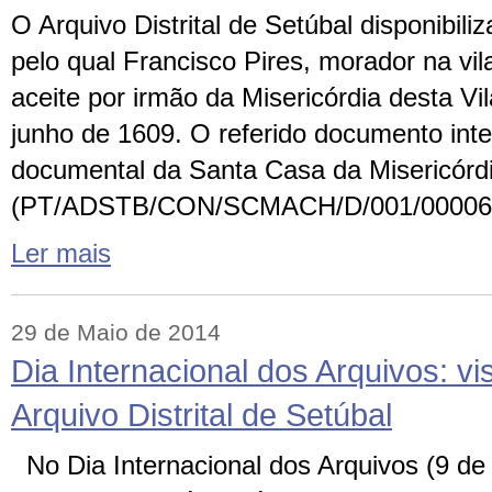
O Arquivo Distrital de Setúbal disponibili
pelo qual Francisco Pires, morador na vil
aceite por irmão da Misericórdia desta Vi
junho de 1609. O referido documento inte
documental da Santa Casa da Misericórd
(PT/ADSTB/CON/SCMACH/D/001/00006
Ler mais
29 de Maio de 2014
Dia Internacional dos Arquivos: vi
Arquivo Distrital de Setúbal
No Dia Internacional dos Arquivos (9 de 