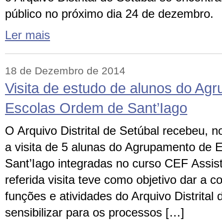
público no próximo dia 24 de dezembro
Ler mais
18 de Dezembro de 2014
Visita de estudo de alunos do Ag
Escolas Ordem de Sant’Iago
O Arquivo Distrital de Setúbal recebeu, 
a visita de 5 alunas do Agrupamento de
Sant’Iago integradas no curso CEF Assist
referida visita teve como objetivo dar a 
funções e atividades do Arquivo Distrita
sensibilizar para os processos […]