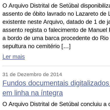
O Arquivo Distrital de Setúbal disponibili
assento de óbito lavrado no Lazareto de 
existente neste Arquivo, datado de 1 de j
assento regista o falecimento de Manuel
a bordo de uma barca procedente do Rio 
sepultura no cemitério […]
Ler mais
31 de Dezembro de 2014
Fundos documentais digitalizados 
em linha na íntegra
O Arquivo Distrital de Setúbal concluiu a d