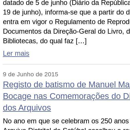
datado de 5 de junho (Diário da República,
19 de junho), informa-se que a partir do d
entra em vigor o Regulamento de Repro
Documentos da Direção-Geral do Livro, d
Bibliotecas, do qual faz […]
Ler mais
9 de Junho de 2015
Registo de batismo de Manuel Ma
Bocage nas Comemorações do Dia
dos Arquivos
No ano em que se celebram os 250 anos 