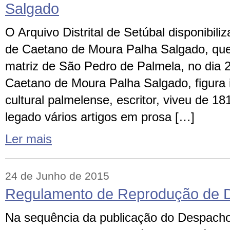
Salgado
O Arquivo Distrital de Setúbal disponibili
de Caetano de Moura Palha Salgado, que 
matriz de São Pedro de Palmela, no dia 2
Caetano de Moura Palha Salgado, figura 
cultural palmelense, escritor, viveu de 1
legado vários artigos em prosa […]
Ler mais
24 de Junho de 2015
Regulamento de Reprodução de 
Na sequência da publicação do Despacho