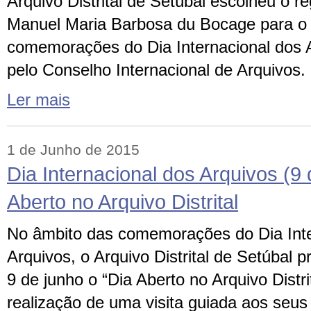
Arquivo Distrital de Setúbal escolheu o r
Manuel Maria Barbosa du Bocage para o 
comemorações do Dia Internacional dos 
pelo Conselho Internacional de Arquivos.
Ler mais
1 de Junho de 2015
Dia Internacional dos Arquivos (9 
Aberto no Arquivo Distrital
No âmbito das comemorações do Dia Inte
Arquivos, o Arquivo Distrital de Setúbal 
9 de junho o “Dia Aberto no Arquivo Distri
realização de uma visita guiada aos seus