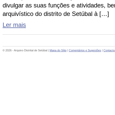
divulgar as suas funções e atividades, b
arquivístico do distrito de Setúbal à […]
Ler mais
© 2026 - Arquivo Distrital de Setúbal |
Mapa do Sítio
|
Comentários e Sugestões
|
Contacto