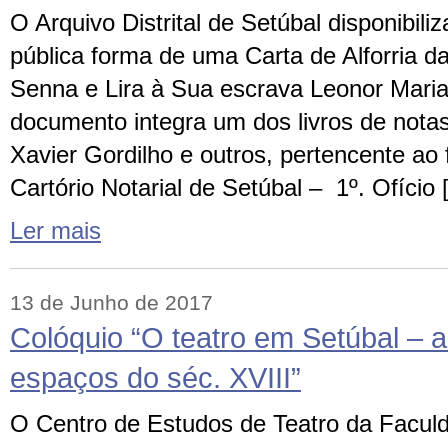
O Arquivo Distrital de Setúbal disponibili
pública forma de uma Carta de Alforria d
Senna e Lira à Sua escrava Leonor Maria”
documento integra um dos livros de notas
Xavier Gordilho e outros, pertencente ao
Cartório Notarial de Setúbal – 1º. Ofício
Ler mais
13 de Junho de 2017
Colóquio “O teatro em Setúbal – a
espaços do séc. XVIII”
O Centro de Estudos de Teatro da Facul