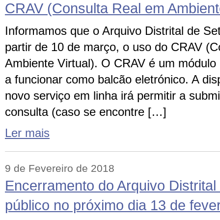
CRAV (Consulta Real em Ambiente
Informamos que o Arquivo Distrital de Setú
partir de 10 de março, o uso do CRAV (C
Ambiente Virtual). O CRAV é um módulo 
a funcionar como balcão eletrónico. A dis
novo serviço em linha irá permitir a subm
consulta (caso se encontre […]
Ler mais
9 de Fevereiro de 2018
Encerramento do Arquivo Distrital
público no próximo dia 13 de fever