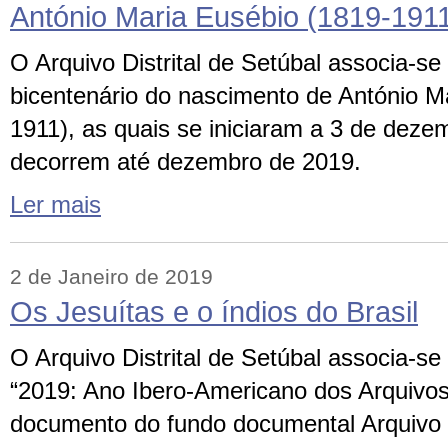
António Maria Eusébio (1819-191
O Arquivo Distrital de Setúbal associa-
bicentenário do nascimento de António M
1911), as quais se iniciaram a 3 de deze
decorrem até dezembro de 2019.
Ler mais
2 de Janeiro de 2019
Os Jesuítas e o índios do Brasil
O Arquivo Distrital de Setúbal associa-se
“2019: Ano Ibero-Americano dos Arquivos”
documento do fundo documental Arquivo