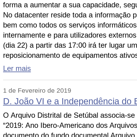
forma a aumentar a sua capacidade, segu
No datacenter reside toda a informação
bem como todos os serviços informáticos
internamente e para utilizadores externos
(dia 22) a partir das 17:00 irá ter lugar u
reposicionamento de equipamentos ativo
Ler mais
1 de Fevereiro de 2019
D. João VI e a Independência do B
O Arquivo Distrital de Setúbal associa-se
“2019: Ano Ibero-Americano dos Arquivos”
documento do fundo documental Arquivo