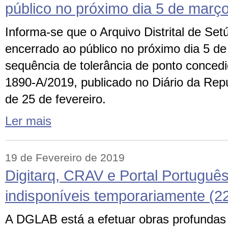
público no próximo dia 5 de març
Informa-se que o Arquivo Distrital de Set
encerrado ao público no próximo dia 5 d
sequência de tolerância de ponto conced
1890-A/2019, publicado no Diário da Repúb
de 25 de fevereiro.
Ler mais
19 de Fevereiro de 2019
Digitarq, CRAV e Portal Portuguê
indisponíveis temporariamente (22
A DGLAB está a efetuar obras profundas 