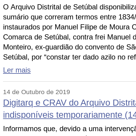
O Arquivo Distrital de Setúbal disponibili
sumário que correram termos entre 1834/
instaurados por Manuel Filipe de Moura C
Comarca de Setúbal, contra frei Manuel 
Monteiro, ex-guardião do convento de São
Setúbal, por “constar ter dado azilo no r
Ler mais
14 de Outubro de 2019
Digitarq e CRAV do Arquivo Distrit
indisponíveis temporariamente (1
Informamos que, devido a uma intervenç