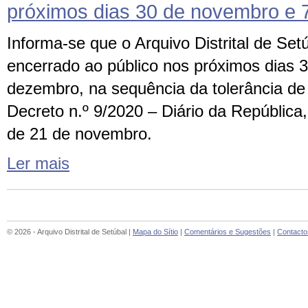
próximos dias 30 de novembro e 
Informa-se que o Arquivo Distrital de Set
encerrado ao público nos próximos dias 
dezembro, na sequência da tolerância de
Decreto n.º 9/2020 – Diário da República, 
de 21 de novembro.
Ler mais
© 2026 - Arquivo Distrital de Setúbal |
Mapa do Sítio
|
Comentários e Sugestões
|
Contacto