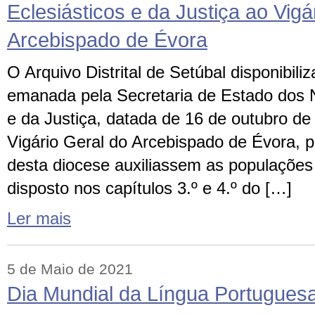
Eclesiásticos e da Justiça ao Vigá
Arcebispado de Évora
O Arquivo Distrital de Setúbal disponibili
emanada pela Secretaria de Estado dos N
e da Justiça, datada de 16 de outubro de
Vigário Geral do Arcebispado de Évora, 
desta diocese auxiliassem as populaçõe
disposto nos capítulos 3.º e 4.º do […]
Ler mais
5 de Maio de 2021
Dia Mundial da Língua Portuguesa