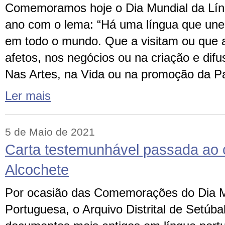
Comemoramos hoje o Dia Mundial da Lín
ano com o lema: “Há uma língua que une
em todo o mundo. Que a visitam ou que 
afetos, nos negócios ou na criação e dif
Nas Artes, na Vida ou na promoção da P
Ler mais
5 de Maio de 2021
Carta testemunhável passada ao 
Alcochete
Por ocasião das Comemorações do Dia M
Portuguesa, o Arquivo Distrital de Setúba