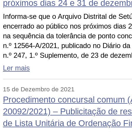
próximos dias 24 e 31 de dezemb
Informa-se que o Arquivo Distrital de Set
encerrado ao público nos próximos dias 
na sequência da tolerância de ponto con
n.º 12564-A/2021, publicado no Diário da 
n.º 247, 1.º Suplemento, de 23 de dezem
Ler mais
15 de Dezembro de 2021
Procedimento concursal comum (
20092/2021) – Publicitação de res
de Lista Unitária de Ordenação Fi