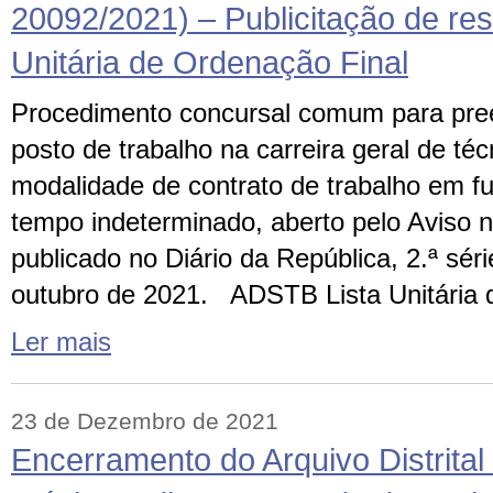
20092/2021) – Publicitação de res
Unitária de Ordenação Final
Procedimento concursal comum para pre
posto de trabalho na carreira geral de téc
modalidade de contrato de trabalho em f
tempo indeterminado, aberto pelo Aviso 
publicado no Diário da República, 2.ª séri
outubro de 2021. ADSTB Lista Unitária
Ler mais
23 de Dezembro de 2021
Encerramento do Arquivo Distrital