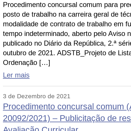
Procedimento concursal comum para pre
posto de trabalho na carreira geral de téc
modalidade de contrato de trabalho em f
tempo indeterminado, aberto pelo Aviso 
publicado no Diário da República, 2.ª séri
outubro de 2021. ADSTB_Projeto de Lista
Ordenação […]
Ler mais
3 de Dezembro de 2021
Procedimento concursal comum (
20092/2021) – Publicitação de res
Avaliação Curricular