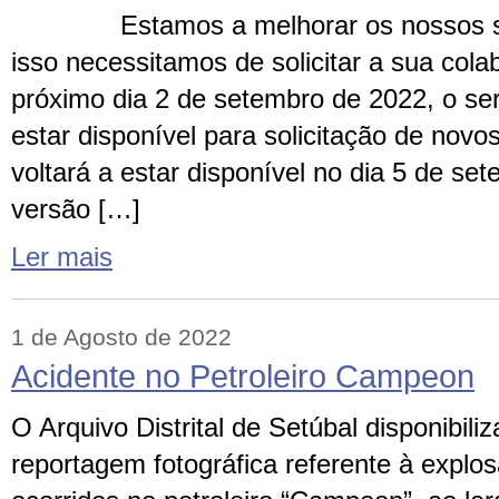
Estamos a melhorar os nossos serv
isso necessitamos de solicitar a sua colab
próximo dia 2 de setembro de 2022, o se
estar disponível para solicitação de novo
voltará a estar disponível no dia 5 de se
versão […]
Ler mais
1 de Agosto de 2022
Acidente no Petroleiro Campeon
O Arquivo Distrital de Setúbal disponibili
reportagem fotográfica referente à explos