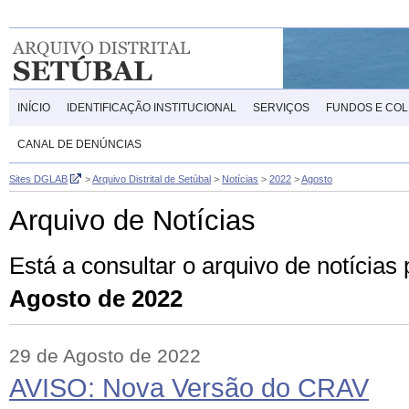
INÍCIO
IDENTIFICAÇÃO INSTITUCIONAL
SERVIÇOS
FUNDOS E CO
CANAL DE DENÚNCIAS
Sites DGLAB
>
Arquivo Distrital de Setúbal
>
Notícias
>
2022
>
Agosto
Arquivo de Notícias
Está a consultar o arquivo de notícias
Agosto de 2022
29 de Agosto de 2022
AVISO: Nova Versão do CRAV