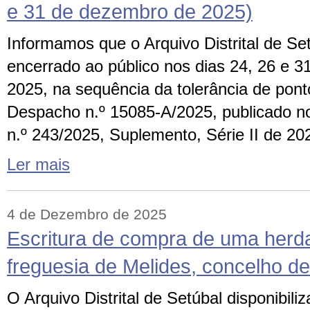
e 31 de dezembro de 2025)
Informamos que o Arquivo Distrital de Se
encerrado ao público nos dias 24, 26 e 
2025, na sequência da tolerância de pont
Despacho n.º 15085-A/2025, publicado no
n.º 243/2025, Suplemento, Série II de 
Ler mais
4 de Dezembro de 2025
Escritura de compra de uma herd
freguesia de Melides, concelho d
O Arquivo Distrital de Setúbal disponibili