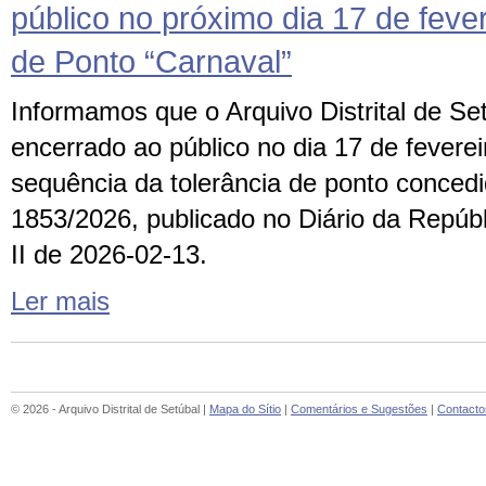
público no próximo dia 17 de fever
de Ponto “Carnaval”
Informamos que o Arquivo Distrital de Se
encerrado ao público no dia 17 de fevere
sequência da tolerância de ponto conced
1853/2026, publicado no Diário da Repúbl
II de 2026-02-13.
Ler mais
© 2026 - Arquivo Distrital de Setúbal |
Mapa do Sítio
|
Comentários e Sugestões
|
Contacto