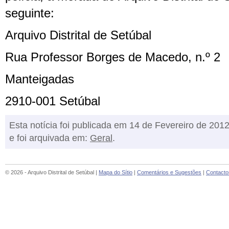
seguinte:
Arquivo Distrital de Setúbal
Rua Professor Borges de Macedo, n.º 2
Manteigadas
2910-001 Setúbal
Esta notícia foi publicada em 14 de Fevereiro de 201
e foi arquivada em:
Geral
.
© 2026 - Arquivo Distrital de Setúbal |
Mapa do Sítio
|
Comentários e Sugestões
|
Contacto