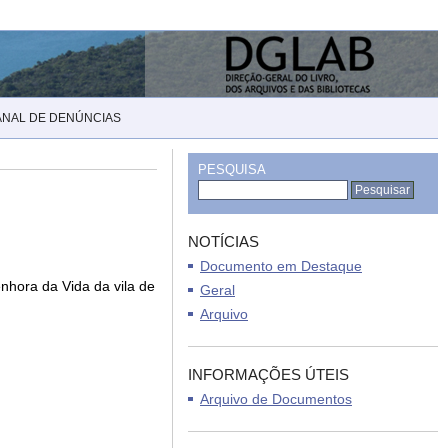
ANAL DE DENÚNCIAS
PESQUISA
NOTÍCIAS
Documento em Destaque
nhora da Vida da vila de
Geral
Arquivo
INFORMAÇÕES ÚTEIS
Arquivo de Documentos