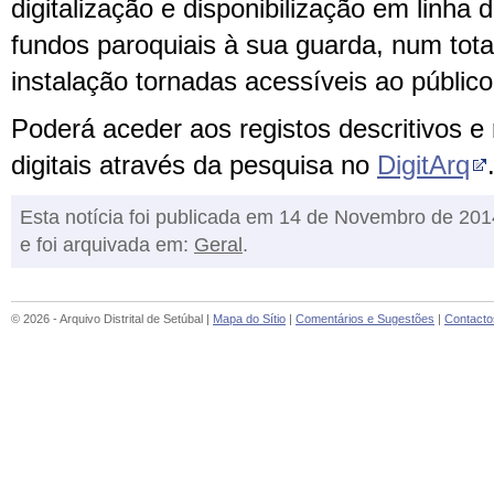
digitalização e disponibilização em linh
fundos paroquiais à sua guarda, num tota
instalação tornadas acessíveis ao público
Poderá aceder aos registos descritivos e
digitais através da pesquisa no
DigitArq
Esta notícia foi publicada em 14 de Novembro de 201
e foi arquivada em:
Geral
.
© 2026 - Arquivo Distrital de Setúbal |
Mapa do Sítio
|
Comentários e Sugestões
|
Contacto