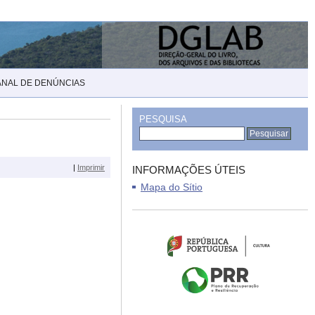
ANAL DE DENÚNCIAS
PESQUISA
|
Imprimir
INFORMAÇÕES ÚTEIS
Mapa do Sítio