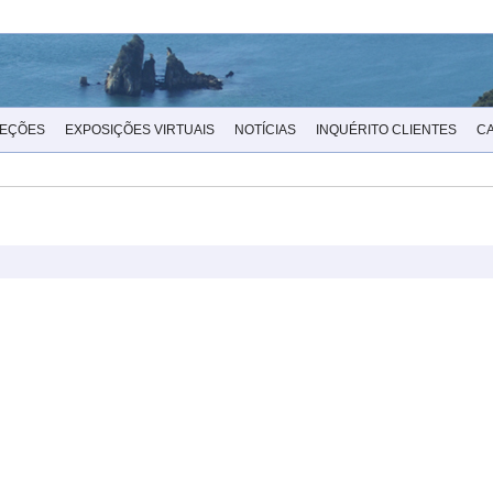
LEÇÕES
EXPOSIÇÕES VIRTUAIS
NOTÍCIAS
INQUÉRITO CLIENTES
C