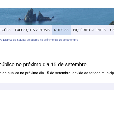
LEÇÕES
EXPOSIÇÕES VIRTUAIS
NOTÍCIAS
INQUÉRITO CLIENTES
C
 Distrital de Setúbal ao público no próximo dia 15 de setembro
 público no próximo dia 15 de setembro
do ao público no próximo dia 15 de setembro, devido ao feriado munici