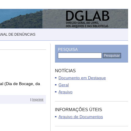
ANAL DE DENÚNCIAS
PESQUISA
NOTÍCIAS
Documento em Destaque
pal (Dia de Bocage, da
Geral
Arquivo
|
Imprimir
INFORMAÇÕES ÚTEIS
Arquivo de Documentos