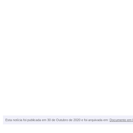
Esta notícia foi publicada em 30 de Outubro de 2020 e foi arquivada em:
Documento em 