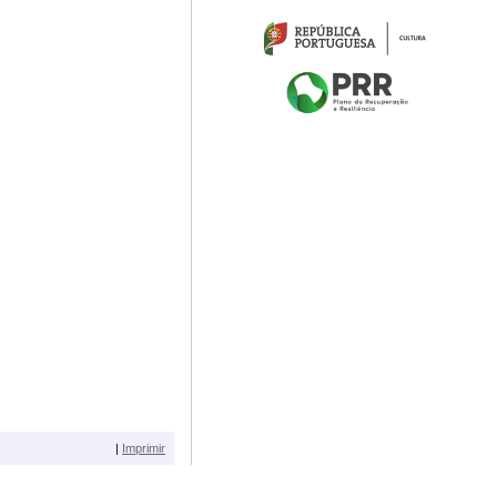
|
Imprimir