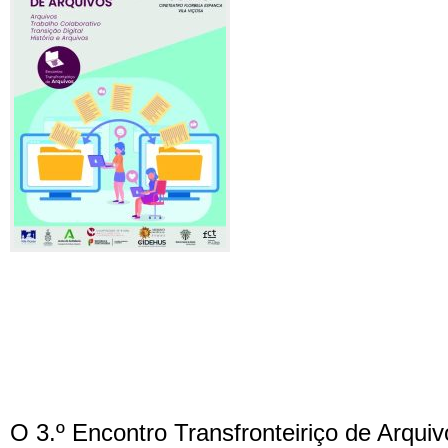
O 3.º Encontro Transfronteiriço de Arquiv