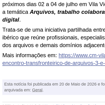
próximos dias 02 a 04 de julho em Vila Vi
a temática
Arquivos, trabalho colabora
digital
.
Trata-se de uma iniciativa partilhada ent
ibérico que reúne profissionais, especiali
dos arquivos e demais domínios adjacent
Mais informações em:
https://www.cm-vil
encontro-transfronteirico-de-arquivos-3-e-
Esta notícia foi publicada em 20 de Maio de 2026 e fo
arquivada em:
Geral
.