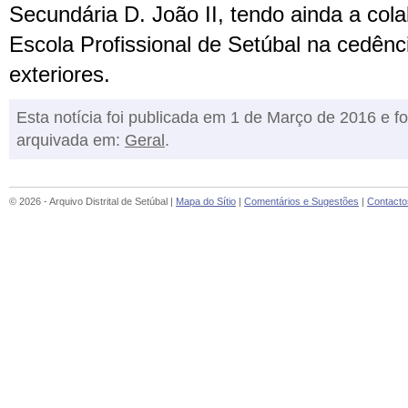
Secundária D. João II, tendo ainda a co
Escola Profissional de Setúbal na cedên
exteriores.
Esta notícia foi publicada em 1 de Março de 2016 e fo
arquivada em:
Geral
.
© 2026 - Arquivo Distrital de Setúbal |
Mapa do Sítio
|
Comentários e Sugestões
|
Contacto