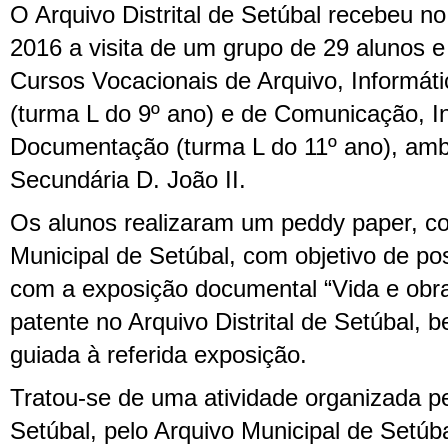
O Arquivo Distrital de Setúbal recebeu no
2016 a visita de um grupo de 29 alunos e
Cursos Vocacionais de Arquivo, Informát
(turma L do 9º ano) e de Comunicação, I
Documentação (turma L do 11º ano), am
Secundária D. João II.
Os alunos realizaram um peddy paper, co
Municipal de Setúbal, com objetivo de poss
com a exposição documental “Vida e obr
patente no Arquivo Distrital de Setúbal,
guiada à referida exposição.
Tratou-se de uma atividade organizada pel
Setúbal, pelo Arquivo Municipal de Setúb