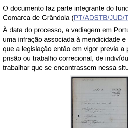
O documento faz parte integrante do fund
Comarca de Grândola (
PT/ADSTB/JUD/
À data do processo, a vadiagem em Port
uma infração associada à mendicidade e 
que a legislação então em vigor previa a
prisão ou trabalho correcional, de indivíd
trabalhar que se encontrassem nessa sit