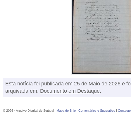
Esta notícia foi publicada em 25 de Maio de 2026 e fo
arquivada em:
Documento em Destaque
.
© 2026 - Arquivo Distrital de Setúbal |
Mapa do Sítio
|
Comentários e Sugestões
|
Contacto