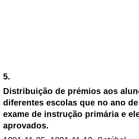
5.
Distribuição de prémios aos alun
diferentes escolas que no ano de
exame de instrução primária e el
aprovados.