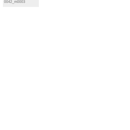
0042_m0003