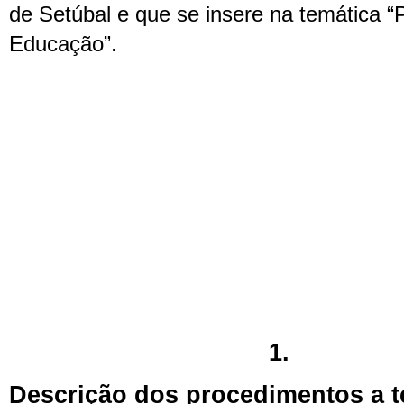
de Setúbal e que se insere na temática “
Educação”.
1.
Descrição dos procedimentos a t