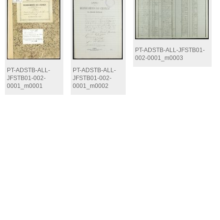
PT-ADSTB-ALL-JFSTB01-
002-0001_m0003
PT-ADSTB-ALL-
PT-ADSTB-ALL-
JFSTB01-002-
JFSTB01-002-
0001_m0001
0001_m0002