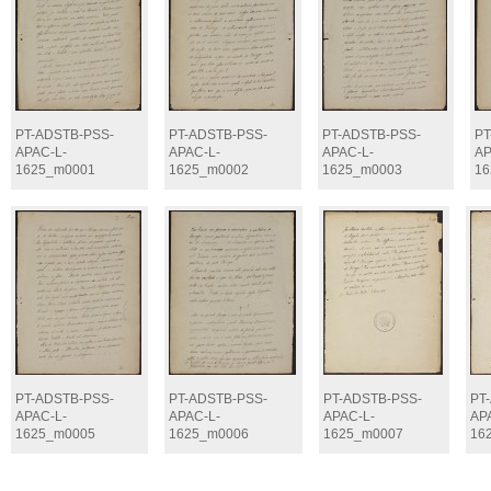
PT-ADSTB-PSS-
PT-ADSTB-PSS-
PT-ADSTB-PSS-
PT
APAC-L-
APAC-L-
APAC-L-
AP
1625_m0001
1625_m0002
1625_m0003
16
PT-ADSTB-PSS-
PT-ADSTB-PSS-
PT-ADSTB-PSS-
PT
APAC-L-
APAC-L-
APAC-L-
AP
1625_m0005
1625_m0006
1625_m0007
16