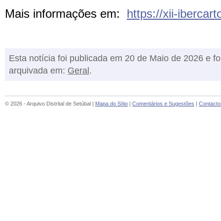
Mais informações em:
https://xii-ibercar
Esta notícia foi publicada em 20 de Maio de 2026 e fo
arquivada em:
Geral
.
© 2026 - Arquivo Distrital de Setúbal |
Mapa do Sítio
|
Comentários e Sugestões
|
Contacto