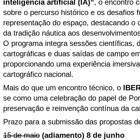
inteligência artificial (IA)”
, o encontro c
sobre o percurso histórico e os desafios 
representação do espaço, destacando o 
da tradição náutica aos desenvolvimentos
O programa integra sessões científicas,
cartográficas e duas saídas de campo em
proporcionando uma experiência imersiva
cartográfico nacional.
Mais do que um encontro técnico, o
IBE
se como uma celebração do papel de Por
preservação e reinvenção contínua da cart
Prazo para a submissão das propostas 
15 de maio
(adiamento) 8 de junho