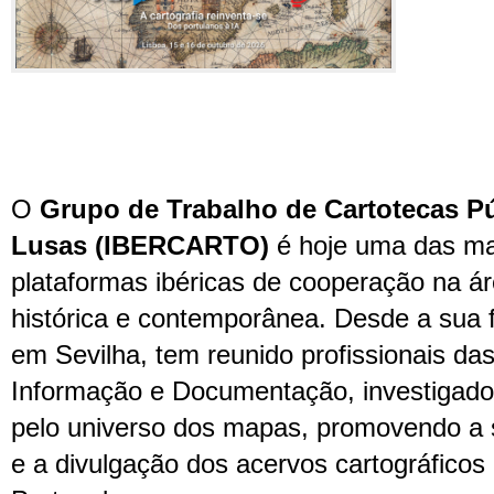
O
Grupo de Trabalho de Cartotecas P
Lusas (IBERCARTO)
é hoje uma das ma
plataformas ibéricas de cooperação na ár
histórica e contemporânea. Desde a sua
em Sevilha, tem reunido profissionais da
Informação e Documentação, investigado
pelo universo dos mapas, promovendo a 
e a divulgação dos acervos cartográficos