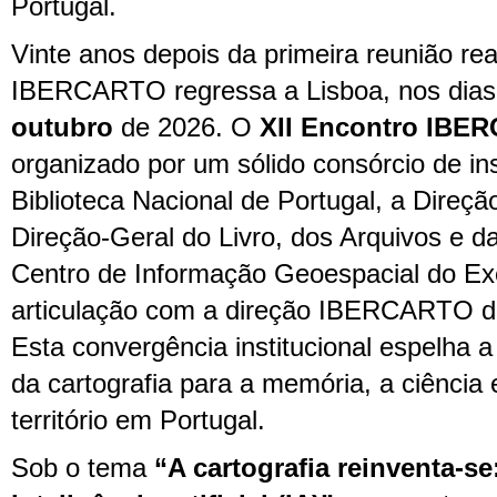
Portugal.
Vinte anos depois da primeira reunião rea
IBERCARTO regressa a Lisboa, nos dia
outubro
de 2026. O
XII Encontro IBE
organizado por um sólido consórcio de ins
Biblioteca Nacional de Portugal, a Direção
Direção-Geral do Livro, dos Arquivos e da
Centro de Informação Geoespacial do Exé
articulação com a direção IBERCARTO d
Esta convergência institucional espelha a
da cartografia para a memória, a ciência
território em Portugal.
Sob o tema
“A cartografia reinventa-se