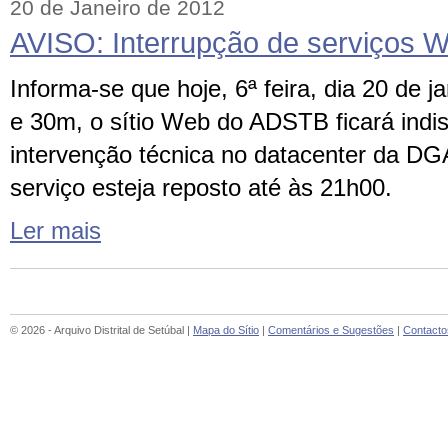
20 de Janeiro de 2012
AVISO: Interrupção de serviços 
Informa-se que hoje, 6ª feira, dia 20 de ja
e 30m, o sítio Web do ADSTB ficará indis
intervenção técnica no datacenter da D
serviço esteja reposto até às 21h00.
Ler mais
© 2026 - Arquivo Distrital de Setúbal |
Mapa do Sítio
|
Comentários e Sugestões
|
Contacto