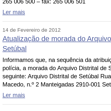
265 006 500 – fax: 265 006 501
Ler mais
14 de Fevereiro de 2012
Atualização de morada do Arquivo 
Setúbal
Informamos que, na sequência da atribu
polícia, a morada do Arquivo Distrital de
seguinte: Arquivo Distrital de Setúbal Ru
Macedo, n.º 2 Manteigadas 2910-001 Set
Ler mais