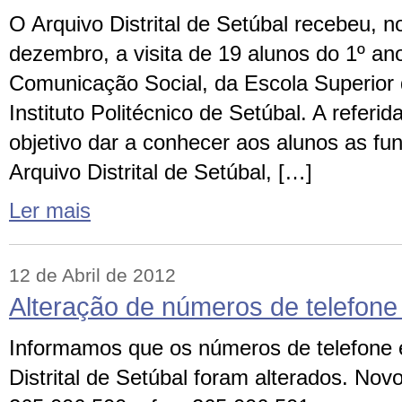
O Arquivo Distrital de Setúbal recebeu, n
dezembro, a visita de 19 alunos do 1º an
Comunicação Social, da Escola Superior
Instituto Politécnico de Setúbal. A referid
objetivo dar a conhecer aos alunos as fu
Arquivo Distrital de Setúbal, […]
Ler mais
12 de Abril de 2012
Alteração de números de telefone 
Informamos que os números de telefone e
Distrital de Setúbal foram alterados. Nov