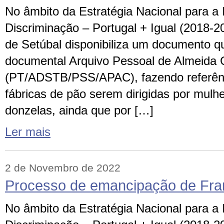
No âmbito da Estratégia Nacional para a
Discriminação – Portugal + Igual (2018-203
de Setúbal disponibiliza um documento qu
documental Arquivo Pessoal de Almeida 
(PT/ADSTB/PSS/APAC), fazendo referênc
fábricas de pão serem dirigidas por mulhe
donzelas, ainda que por […]
Ler mais
2 de Novembro de 2022
Processo de emancipação de Fr
No âmbito da Estratégia Nacional para a